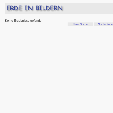
Keine Ergebnisse gefunden.
Neue Suche
Suche ände