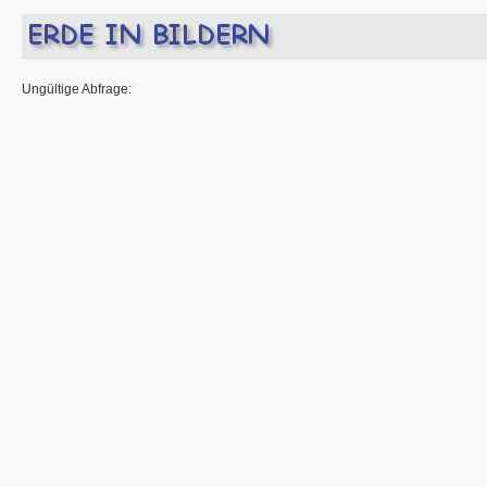
Ungültige Abfrage: