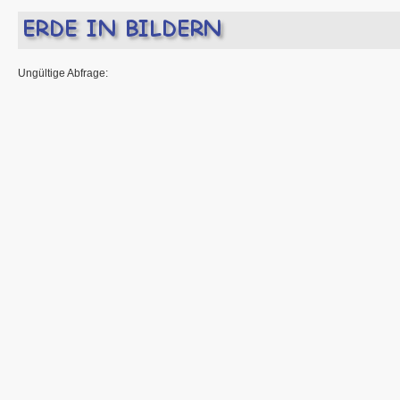
Ungültige Abfrage: