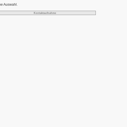
ne Auswahl.
Kontaktaufnahme