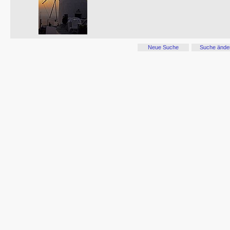
Neue Suche
Suche ände