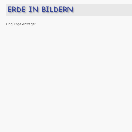
Ungültige Abfrage: