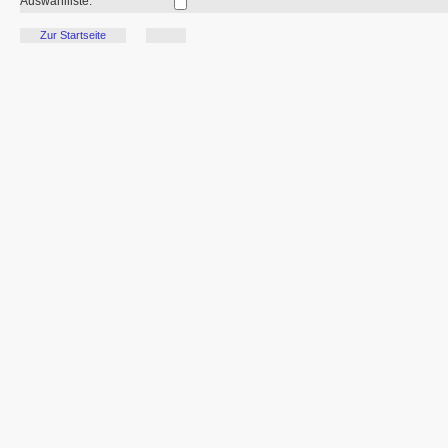
Auswahlliste:
Zur Startseite